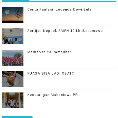
Cerita Fantasi: Legenda Dewi Bulan
Sertijab Kepsek SMPN 12 Lhokseumawe
Marhaban Ya Ramadhan
PUASA BISA JADI OBAT?
Kedatangan Mahasiswa PPL