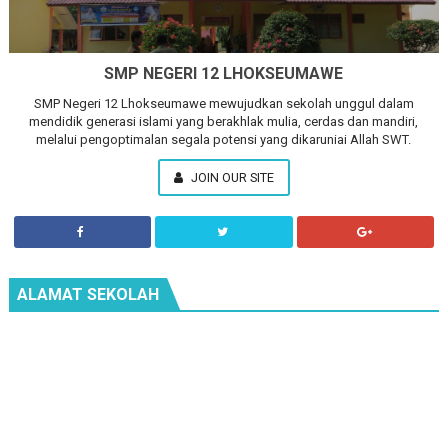
SMP NEGERI 12 LHOKSEUMAWE
SMP Negeri 12 Lhokseumawe mewujudkan sekolah unggul dalam
mendidik generasi islami yang berakhlak mulia, cerdas dan mandiri,
melalui pengoptimalan segala potensi yang dikaruniai Allah SWT.
JOIN OUR SITE
ALAMAT SEKOLAH