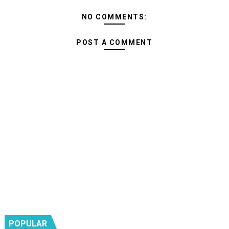
NO COMMENTS:
POST A COMMENT
POPULAR