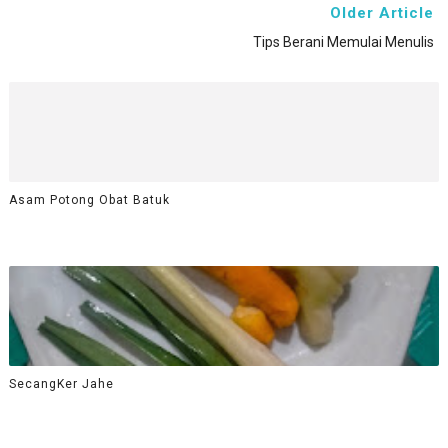
Older Article
Tips Berani Memulai Menulis
Asam Potong Obat Batuk
SecangKer Jahe