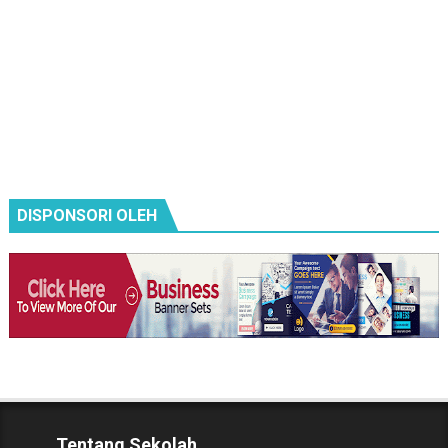
DISPONSORI OLEH
Tentang Sekolah