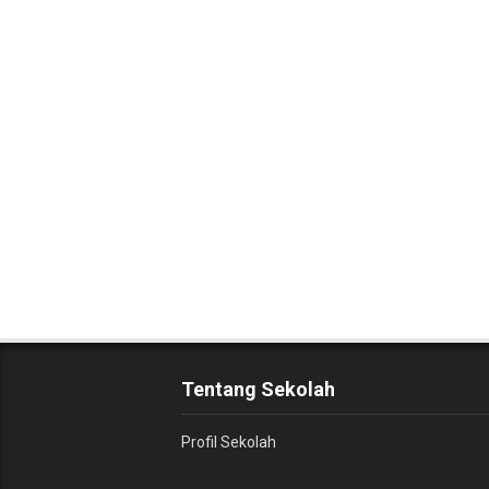
Tentang Sekolah
Profil Sekolah