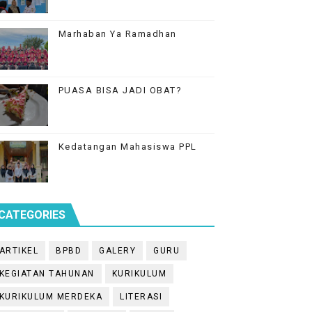
Marhaban Ya Ramadhan
PUASA BISA JADI OBAT?
Kedatangan Mahasiswa PPL
CATEGORIES
ARTIKEL
BPBD
GALERY
GURU
KEGIATAN TAHUNAN
KURIKULUM
KURIKULUM MERDEKA
LITERASI