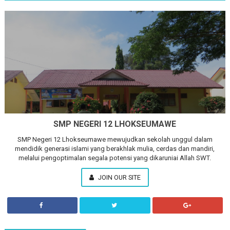
SMP NEGERI 12 LHOKSEUMAWE
SMP Negeri 12 Lhokseumawe mewujudkan sekolah unggul dalam
mendidik generasi islami yang berakhlak mulia, cerdas dan mandiri,
melalui pengoptimalan segala potensi yang dikaruniai Allah SWT.
JOIN OUR SITE