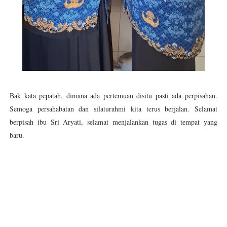
Bak kata pepatah, dimana ada pertemuan disitu pasti ada perpisahan.
Semoga persahabatan dan silaturahmi kita terus berjalan. Selamat
berpisah ibu Sri Aryati, selamat menjalankan tugas di tempat yang
baru.