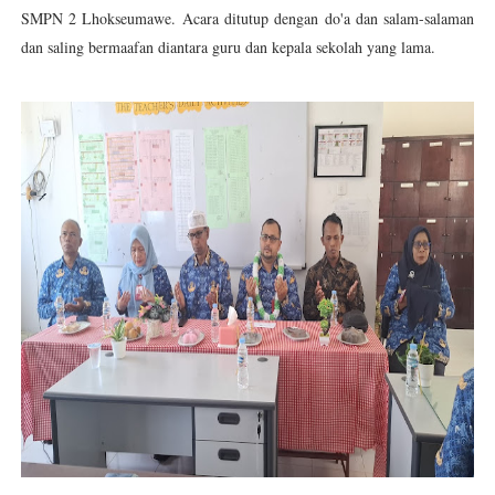
SMPN 2 Lhokseumawe. Acara ditutup dengan do'a dan salam-salaman
dan saling bermaafan diantara guru dan kepala sekolah yang lama.