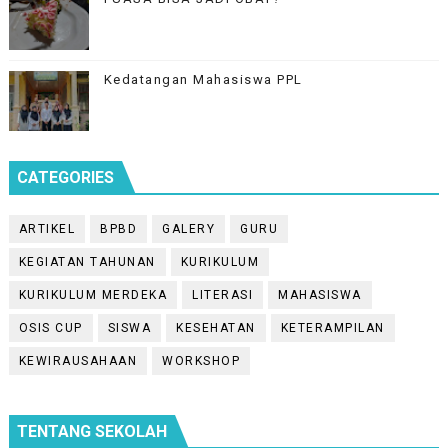
Kedatangan Mahasiswa PPL
CATEGORIES
ARTIKEL
BPBD
GALERY
GURU
KEGIATAN TAHUNAN
KURIKULUM
KURIKULUM MERDEKA
LITERASI
MAHASISWA
OSIS CUP
SISWA
KESEHATAN
KETERAMPILAN
KEWIRAUSAHAAN
WORKSHOP
TENTANG SEKOLAH