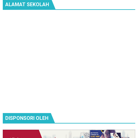
ALAMAT SEKOLAH
DISPONSORI OLEH