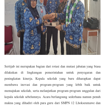
Sertijab ini merupakan bagian dari rotasi dan mutasi jabatan yang biasa
dilakukan di lingkungan pemerintahan untuk penyegaran dan
peningkatan kinerja. Kepala sekolah yang baru diharapkan dapat
membawa inovasi dan program-program yang lebih baik untuk
memajukan sekolah, serta melanjutkan program-program unggulan dari
kepala sekolah sebelumnya. Acara berlangsung sederhana namun penuh
makna yang dihadiri oleh para guru dari SMPN 12 Lhokseumawe dan