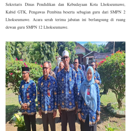
Sekretaris Dinas Pendidikan dan Kebudayaan Kota Lhokseumawe,
Kabid GTK, Pengawas Pembina beserta sebagian guru dari SMPN 2
Lhokseumawe. Acara serah terima jabatan ini berlangsung di ruang
dewan guru SMPN 12 Lhokseumawe.