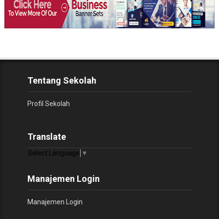
Tentang Sekolah
Profil Sekolah
Translate
Select Language
▼
Manajemen Login
Manajemen Login