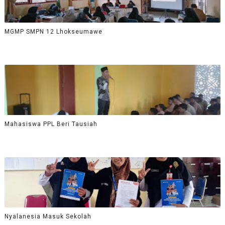
MGMP SMPN 12 Lhokseumawe
Mahasiswa PPL Beri Tausiah
Nyalanesia Masuk Sekolah