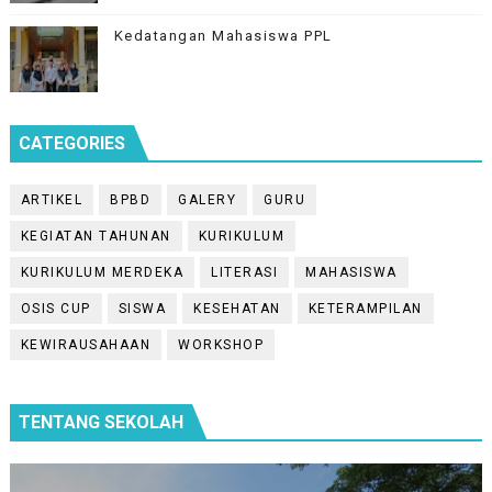
Kedatangan Mahasiswa PPL
CATEGORIES
ARTIKEL
BPBD
GALERY
GURU
KEGIATAN TAHUNAN
KURIKULUM
KURIKULUM MERDEKA
LITERASI
MAHASISWA
OSIS CUP
SISWA
KESEHATAN
KETERAMPILAN
KEWIRAUSAHAAN
WORKSHOP
TENTANG SEKOLAH