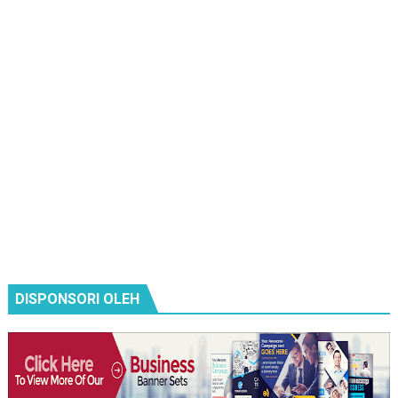
DISPONSORI OLEH