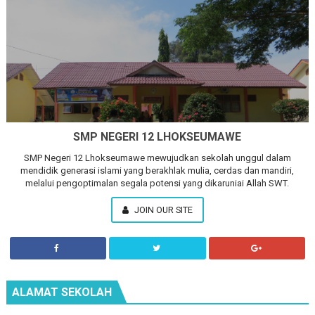
SMP NEGERI 12 LHOKSEUMAWE
SMP Negeri 12 Lhokseumawe mewujudkan sekolah unggul dalam
mendidik generasi islami yang berakhlak mulia, cerdas dan mandiri,
melalui pengoptimalan segala potensi yang dikaruniai Allah SWT.
JOIN OUR SITE
ALAMAT SEKOLAH