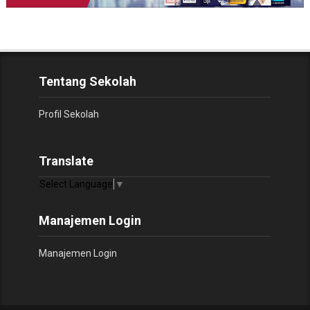
Tentang Sekolah
Profil Sekolah
Translate
Select Language
▼
Manajemen Login
Manajemen Login