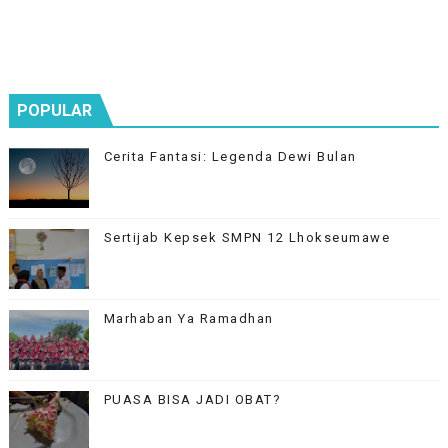
POPULAR
Cerita Fantasi: Legenda Dewi Bulan
Sertijab Kepsek SMPN 12 Lhokseumawe
Marhaban Ya Ramadhan
PUASA BISA JADI OBAT?