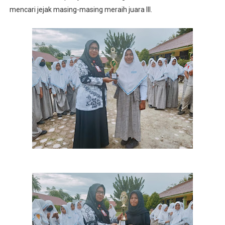
mencari jejak masing-masing meraih juara III.