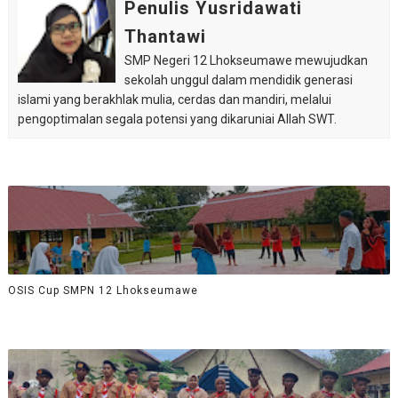
Penulis Yusridawati
Thantawi
SMP Negeri 12 Lhokseumawe mewujudkan
sekolah unggul dalam mendidik generasi
islami yang berakhlak mulia, cerdas dan mandiri, melalui
pengoptimalan segala potensi yang dikaruniai Allah SWT.
OSIS Cup SMPN 12 Lhokseumawe