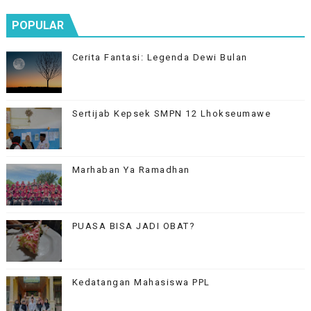
POPULAR
Cerita Fantasi: Legenda Dewi Bulan
Sertijab Kepsek SMPN 12 Lhokseumawe
Marhaban Ya Ramadhan
PUASA BISA JADI OBAT?
Kedatangan Mahasiswa PPL