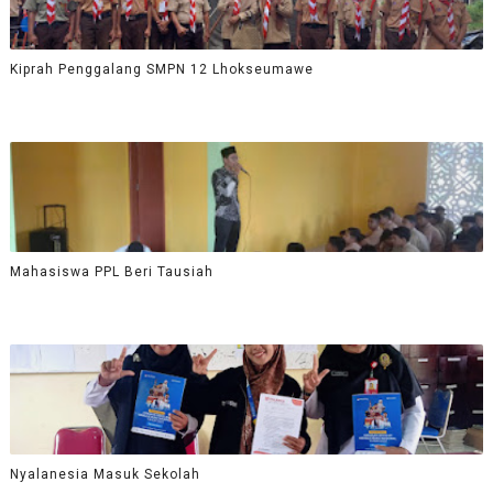
Kiprah Penggalang SMPN 12 Lhokseumawe
Mahasiswa PPL Beri Tausiah
Nyalanesia Masuk Sekolah