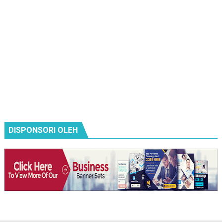
DISPONSORI OLEH