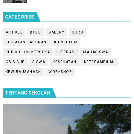
CATEGORIES
ARTIKEL
BPBD
GALERY
GURU
KEGIATAN TAHUNAN
KURIKULUM
KURIKULUM MERDEKA
LITERASI
MAHASISWA
OSIS CUP
SISWA
KESEHATAN
KETERAMPILAN
KEWIRAUSAHAAN
WORKSHOP
TENTANG SEKOLAH