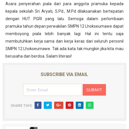
Acara penyerahan piala dari para anggota pramuka kepada
kepala sekolah Sri Aryati, S.Pd., M.Pd dilaksanakan bertepatan
dengan HUT PGRI yang lalu. Semoga dalam perlombaan
pramuka tahun depan perwakilan SMPN 12 Lhokseumawe dapat
memboyong piala lebih banyak lagi. Hal ini tentu saja
membutuhkan kerja sama dan kerja keras dari seluruh personil
SMPN 12 Lhokseumawe. Tak ada kata tak mungkin jika kita mau
berusaha dan berdoa. Salam literasi!
SUBSCRIBE VIA EMAIL
SHARE THIS: