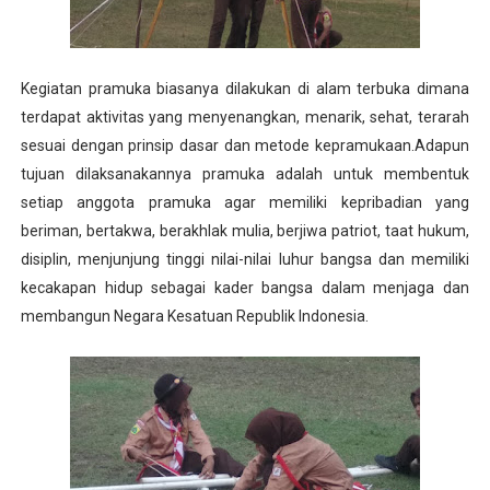
Kegiatan pramuka biasanya dilakukan di alam terbuka dimana
terdapat aktivitas yang menyenangkan, menarik, sehat, terarah
sesuai dengan prinsip dasar dan metode kepramukaan.Adapun
tujuan dilaksanakannya pramuka adalah untuk membentuk
setiap anggota pramuka agar memiliki kepribadian yang
beriman, bertakwa, berakhlak mulia, berjiwa patriot, taat hukum,
disiplin, menjunjung tinggi nilai-nilai luhur bangsa dan memiliki
kecakapan hidup sebagai kader bangsa dalam menjaga dan
membangun Negara Kesatuan Republik Indonesia.