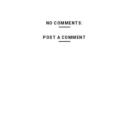
NO COMMENTS:
POST A COMMENT