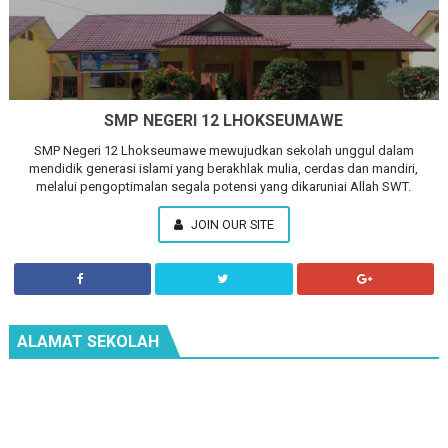
SMP NEGERI 12 LHOKSEUMAWE
SMP Negeri 12 Lhokseumawe mewujudkan sekolah unggul dalam
mendidik generasi islami yang berakhlak mulia, cerdas dan mandiri,
melalui pengoptimalan segala potensi yang dikaruniai Allah SWT.
JOIN OUR SITE
ALAMAT SEKOLAH