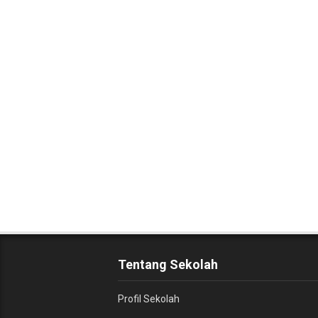
Tentang Sekolah
Profil Sekolah