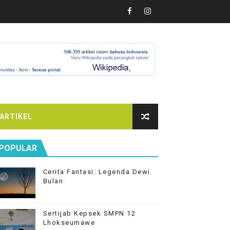
ARTIKEL
POPULAR
Cerita Fantasi: Legenda Dewi
Bulan
Sertijab Kepsek SMPN 12
Lhokseumawe