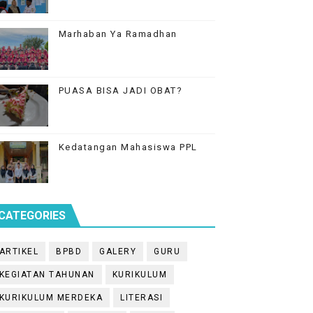
Marhaban Ya Ramadhan
PUASA BISA JADI OBAT?
Kedatangan Mahasiswa PPL
CATEGORIES
ARTIKEL
BPBD
GALERY
GURU
KEGIATAN TAHUNAN
KURIKULUM
KURIKULUM MERDEKA
LITERASI