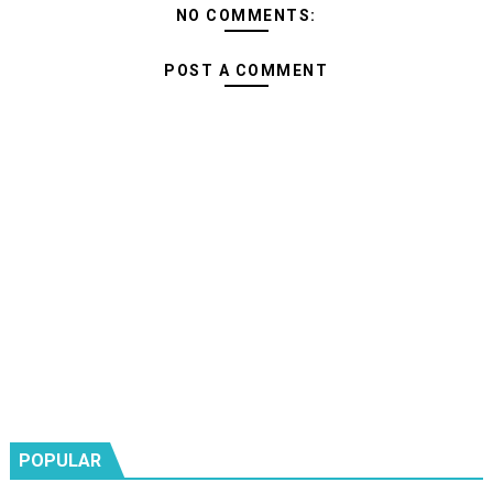
NO COMMENTS:
POST A COMMENT
POPULAR