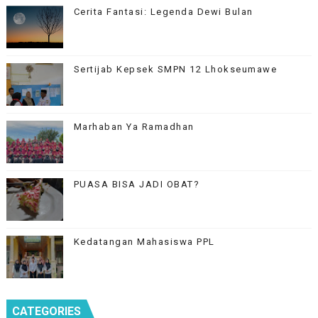
Cerita Fantasi: Legenda Dewi Bulan
Sertijab Kepsek SMPN 12 Lhokseumawe
Marhaban Ya Ramadhan
PUASA BISA JADI OBAT?
Kedatangan Mahasiswa PPL
CATEGORIES