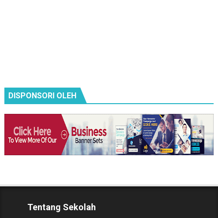
DISPONSORI OLEH
Tentang Sekolah