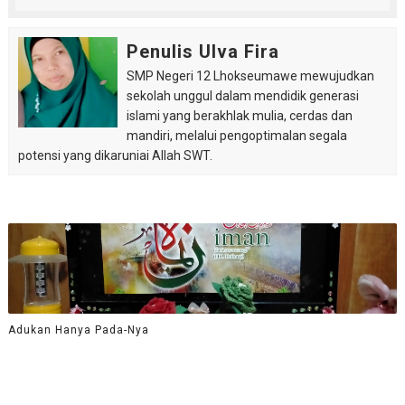
Penulis Ulva Fira
SMP Negeri 12 Lhokseumawe mewujudkan
sekolah unggul dalam mendidik generasi
islami yang berakhlak mulia, cerdas dan
mandiri, melalui pengoptimalan segala
potensi yang dikaruniai Allah SWT.
Adukan Hanya Pada-Nya