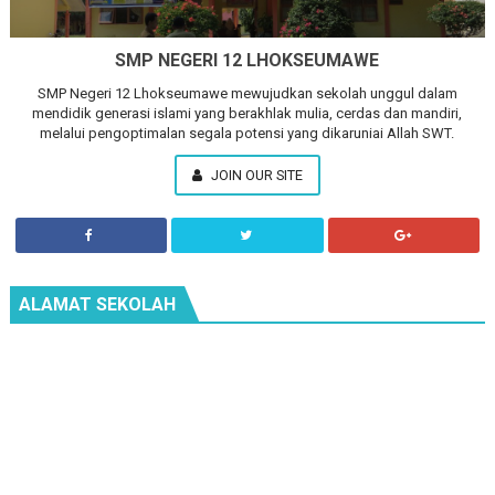
SMP NEGERI 12 LHOKSEUMAWE
SMP Negeri 12 Lhokseumawe mewujudkan sekolah unggul dalam
mendidik generasi islami yang berakhlak mulia, cerdas dan mandiri,
melalui pengoptimalan segala potensi yang dikaruniai Allah SWT.
JOIN OUR SITE
ALAMAT SEKOLAH