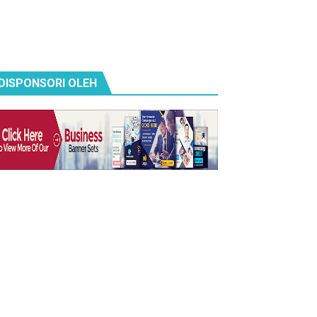
DISPONSORI OLEH