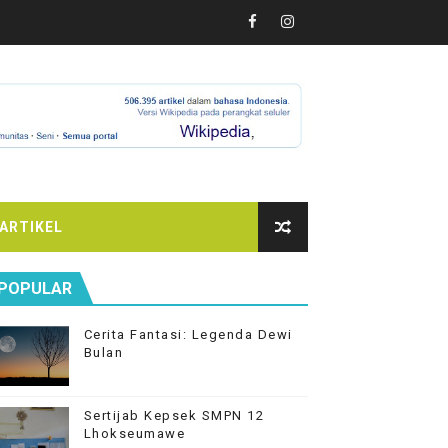
ARTIKEL
POPULAR
Cerita Fantasi: Legenda Dewi
Bulan
Sertijab Kepsek SMPN 12
Lhokseumawe