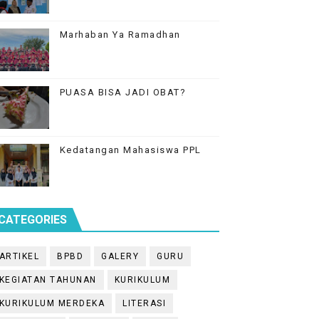
Marhaban Ya Ramadhan
PUASA BISA JADI OBAT?
Kedatangan Mahasiswa PPL
CATEGORIES
ARTIKEL
BPBD
GALERY
GURU
KEGIATAN TAHUNAN
KURIKULUM
KURIKULUM MERDEKA
LITERASI