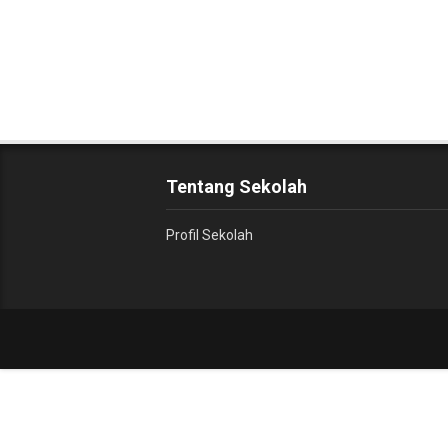
Tentang Sekolah
Profil Sekolah