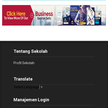
Tentang Sekolah
Profil Sekolah
Translate
Select Language
▼
Manajemen Login