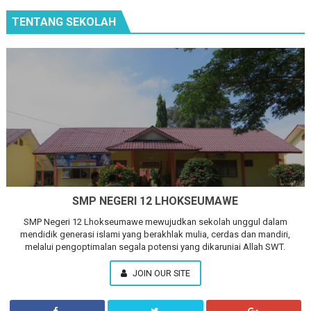
TENTANG SEKOLAH
SMP NEGERI 12 LHOKSEUMAWE
SMP Negeri 12 Lhokseumawe mewujudkan sekolah unggul dalam
mendidik generasi islami yang berakhlak mulia, cerdas dan mandiri,
melalui pengoptimalan segala potensi yang dikaruniai Allah SWT.
JOIN OUR SITE