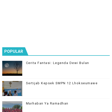
POPULAR
Cerita Fantasi: Legenda Dewi Bulan
Sertijab Kepsek SMPN 12 Lhokseumawe
Marhaban Ya Ramadhan