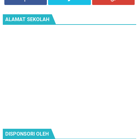
ALAMAT SEKOLAH
DISPONSORI OLEH