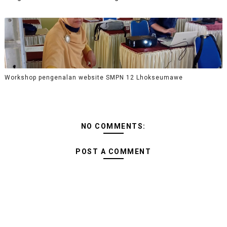
Workshop pengenalan website SMPN 12 Lhokseumawe
NO COMMENTS:
POST A COMMENT